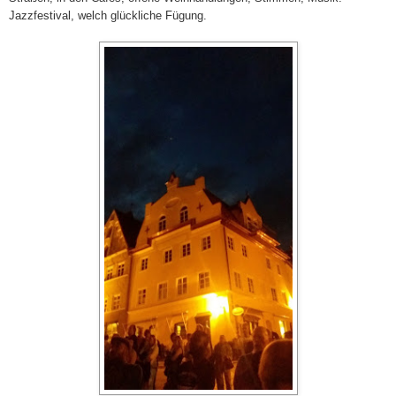
Jazzfestival, welch glückliche Fügung.