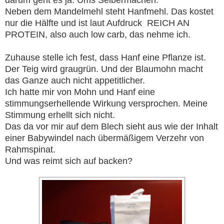
Neben dem Mandelmehl steht Hanfmehl. Das kostet
nur die Hälfte und ist laut Aufdruck REICH AN
PROTEIN, also auch low carb, das nehme ich.
Zuhause stelle ich fest, dass Hanf eine Pflanze ist.
Der Teig wird graugrün. Und der Blaumohn macht
das Ganze auch nicht appetitlicher.
Ich hatte mir von Mohn und Hanf eine
stimmungserhellende Wirkung versprochen. Meine
Stimmung erhellt sich nicht.
Das da vor mir auf dem Blech sieht aus wie der Inhalt
einer Babywindel nach übermäßigem Verzehr von
Rahmspinat.
Und was reimt sich auf backen?