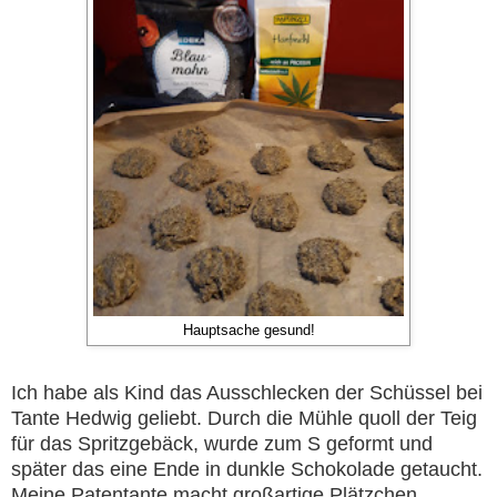
Hauptsache gesund!
Ich habe als Kind das Ausschlecken der Schüssel bei
Tante Hedwig geliebt. Durch die Mühle quoll der Teig
für das Spritzgebäck, wurde zum S geformt und
später das eine Ende in dunkle Schokolade getaucht.
Meine Patentante macht großartige Plätzchen,