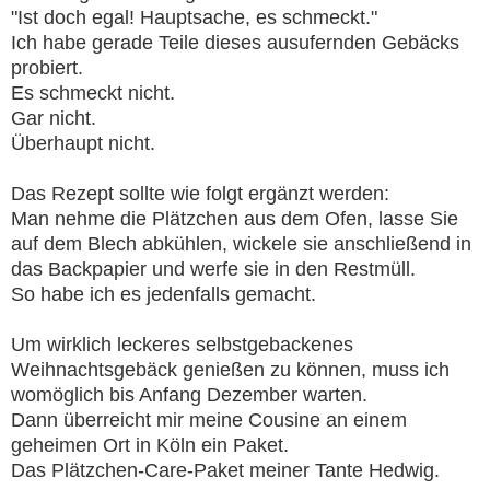
"Ist doch egal! Hauptsache, es schmeckt."
Ich habe gerade Teile dieses ausufernden Gebäcks
probiert.
Es schmeckt nicht.
Gar nicht.
Überhaupt nicht.
Das Rezept sollte wie folgt ergänzt werden:
Man nehme die Plätzchen aus dem Ofen, lasse Sie
auf dem Blech abkühlen, wickele sie anschließend in
das Backpapier und werfe sie in den Restmüll.
So habe ich es jedenfalls gemacht.
Um wirklich leckeres selbstgebackenes
Weihnachtsgebäck genießen zu können, muss ich
womöglich bis Anfang Dezember warten.
Dann überreicht mir meine Cousine an einem
geheimen Ort in Köln ein Paket.
Das Plätzchen-Care-Paket meiner Tante Hedwig.