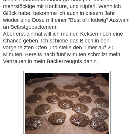
mehrstöckige mit Konfitüre, und Kipferl. Wenn ich
Glück habe, bekomme ich auch in diesem Jahr
wieder eine Dose mit einer "Best of Hedwig" Auswahl
an Selbstgebackenem.
Aber erst einmal will ich meinen Keksen noch eine
Chance geben. Ich schiebe das Blech in den
vorgeheizten Ofen und stelle den Timer auf 20
Minuten. Bereits nach fünf Minuten schmilzt mein
Vertrauen in mein Backerzeugnis dahin.