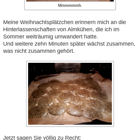
Mmmmmmh.
Meine Weihnachtsplätzchen erinnern mich an die
Hinterlassenschaften von Almkühen, die ich im
Sommer weiträumig umwandert hatte.
Und weitere zehn Minuten später wächst zusammen,
was nicht zusammen gehört.
Jetzt sagen Sie völlig zu Recht: