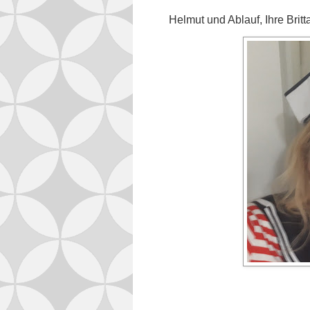
Helmut und Ablauf, Ihre Brit